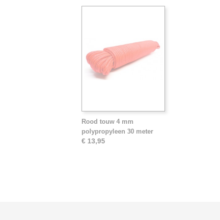
Rood touw 4 mm
polypropyleen 30 meter
€ 13,95